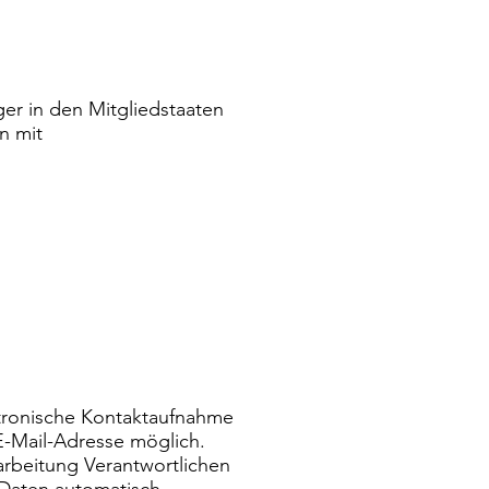
er in den Mitgliedstaaten
n mit
ektronische Kontaktaufnahme
 E-Mail-Adresse möglich.
arbeitung Verantwortlichen